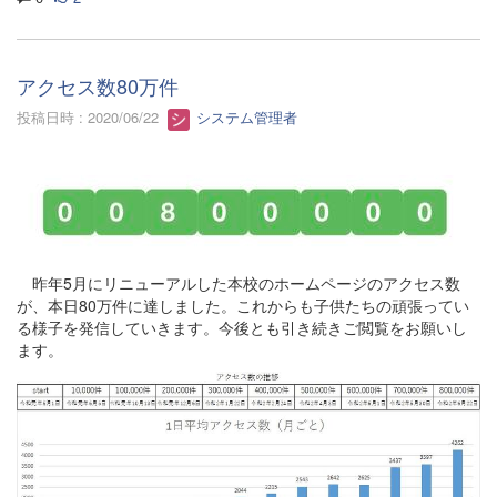
アクセス数80万件
投稿日時 : 2020/06/22
システム管理者
昨年5月にリニューアルした本校のホームページのアクセス数
が、本日80万件に達しました。これからも子供たちの頑張ってい
る様子を発信していきます。今後とも引き続きご閲覧をお願いし
ます。