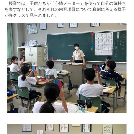
授業では、子供たちが「心情メーター」を使って自分の気持ち
を表すなどして、それぞれの内容項目について真剣に考える様子
が各クラスで見られました。