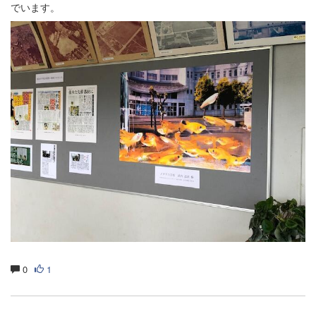
でいます。
0
1