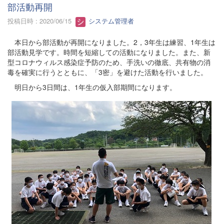
部活動再開
投稿日時 : 2020/06/15
システム管理者
本日から部活動が再開になりました。2，3年生は練習、1年生は
部活動見学です。時間を短縮しての活動になりました。また、新
型コロナウィルス感染症予防のため、手洗いの徹底、共有物の消
毒を確実に行うとともに、「3密」を避けた活動を行いました。
明日から3日間は、1年生の仮入部期間になります。