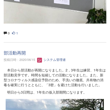
0
1
部活動再開
投稿日時 : 2020/06/15
システム管理者
本日から部活動が再開になりました。2，3年生は練習、1年生は
部活動見学です。時間を短縮しての活動になりました。また、新
型コロナウィルス感染症予防のため、手洗いの徹底、共有物の消
毒を確実に行うとともに、「3密」を避けた活動を行いました。
明日から3日間は、1年生の仮入部期間になります。