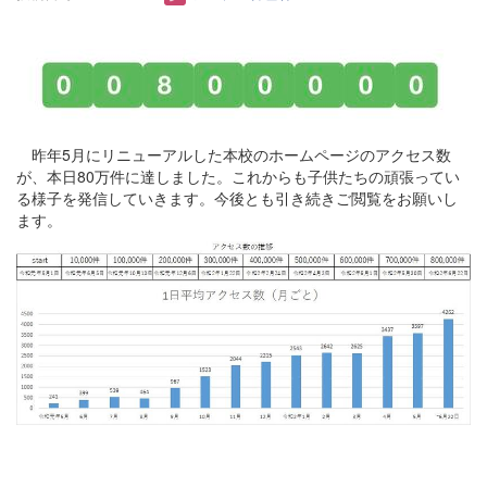
昨年5月にリニューアルした本校のホームページのアクセス数
が、本日80万件に達しました。これからも子供たちの頑張ってい
る様子を発信していきます。今後とも引き続きご閲覧をお願いし
ます。