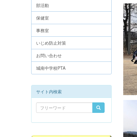
部活動
保健室
事務室
いじめ防止対策
お問い合わせ
城南中学校PTA
サイト内検索