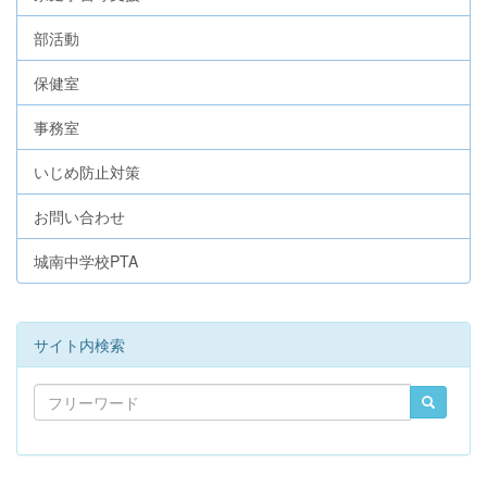
部活動
保健室
事務室
いじめ防止対策
お問い合わせ
城南中学校PTA
サイト内検索