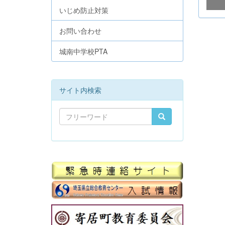
いじめ防止対策
お問い合わせ
城南中学校PTA
サイト内検索