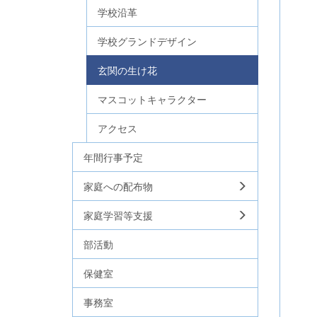
学校沿革
学校グランドデザイン
玄関の生け花
マスコットキャラクター
アクセス
年間行事予定
家庭への配布物
家庭学習等支援
部活動
保健室
事務室