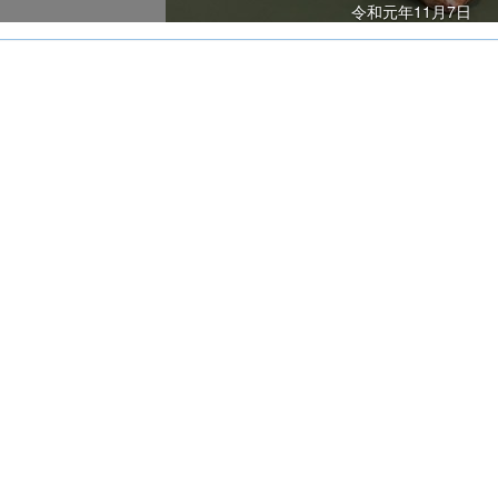
令和元年11月7日