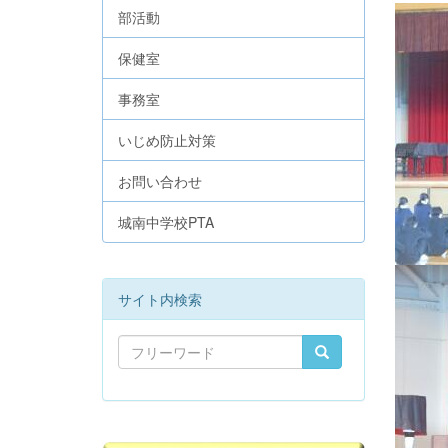
部活動
保健室
事務室
いじめ防止対策
お問い合わせ
城南中学校PTA
サイト内検索