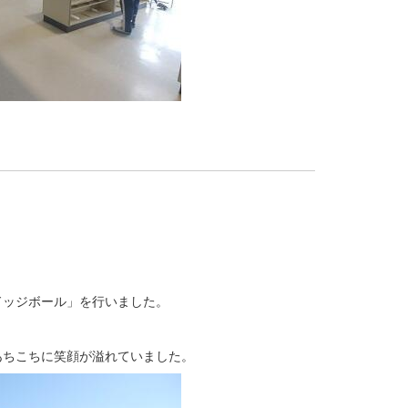
ドッジボール」を行いました。
あちこちに笑顔が溢れていました。