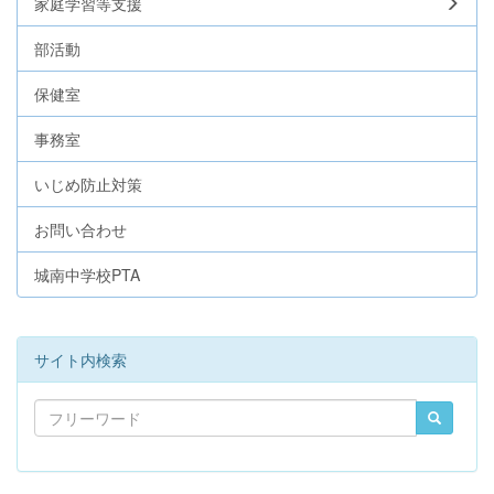
家庭学習等支援
部活動
保健室
事務室
いじめ防止対策
お問い合わせ
城南中学校PTA
サイト内検索