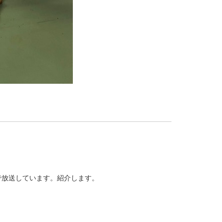
放送しています。紹介します。