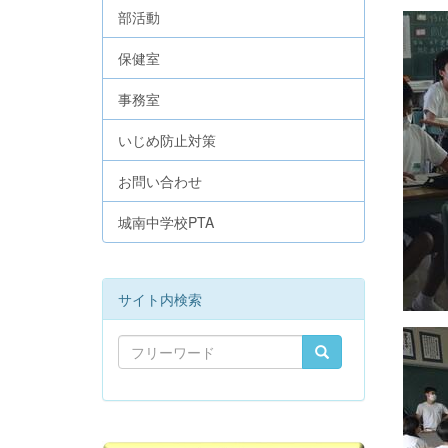
部活動
保健室
事務室
いじめ防止対策
お問い合わせ
城南中学校PTA
サイト内検索