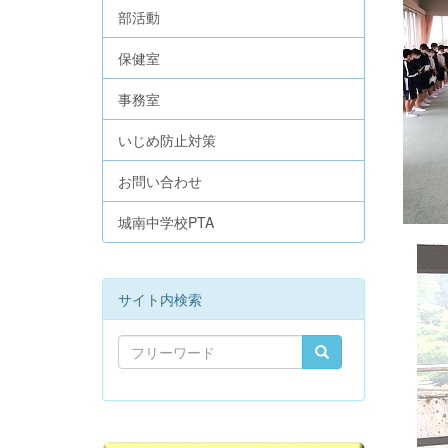
部活動
保健室
事務室
いじめ防止対策
お問い合わせ
城南中学校PTA
サイト内検索