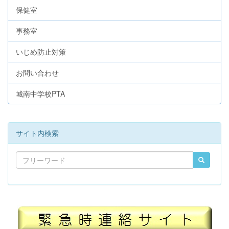
保健室
事務室
いじめ防止対策
お問い合わせ
城南中学校PTA
サイト内検索