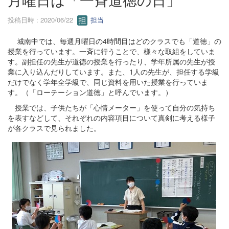
投稿日時 : 2020/06/22
担当
城南中では、毎週月曜日の4時間目はどのクラスでも「道徳」の
授業を行っています。一斉に行うことで、様々な取組をしていま
す。副担任の先生が道徳の授業を行ったり、学年所属の先生が授
業に入り込んだりしています。また、1人の先生が、担任する学級
だけでなく学年全学級で、同じ資料を用いた授業を行っていま
す。（「ローテーション道徳」と呼んでいます。）
授業では、子供たちが「心情メーター」を使って自分の気持ち
を表すなどして、それぞれの内容項目について真剣に考える様子
が各クラスで見られました。