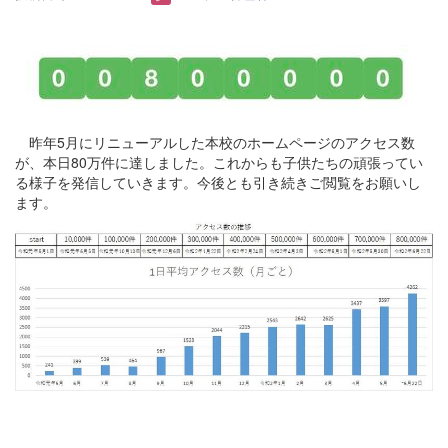
昨年5月にリニューアルした本校のホームページのアクセス数
が、本日80万件に達しました。これからも子供たちの頑張ってい
る様子を発信していきます。今後とも引き続きご閲覧をお願いし
ます。