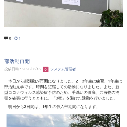
0
1
部活動再開
投稿日時 : 2020/06/15
システム管理者
本日から部活動が再開になりました。2，3年生は練習、1年生は
部活動見学です。時間を短縮しての活動になりました。また、新
型コロナウィルス感染症予防のため、手洗いの徹底、共有物の消
毒を確実に行うとともに、「3密」を避けた活動を行いました。
明日から3日間は、1年生の仮入部期間になります。