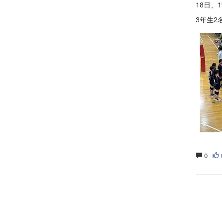
18日
3年生
0