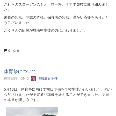
これらのスローガンのもと、精一杯、全力で競技に取り組みまし
た。
来賓の皆様、地域の皆様、保護者の皆様、温かい応援をありがと
うございました。
たくさんの応援が城南中生徒の力にかわりました。
0
0
体育祭について
投稿日時 : 05/13
情報教育主任
5月13日、体育祭に向けて前日準備を全校生徒が行いました。雨が
心配されましたが予定通り準備を終えることができました。明日
の本番が楽しみです。