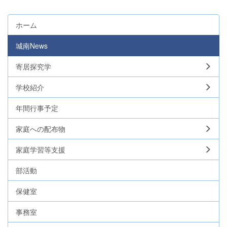
ホーム
城南News
寄居探究学
学校紹介
年間行事予定
家庭への配布物
家庭学習等支援
部活動
保健室
事務室