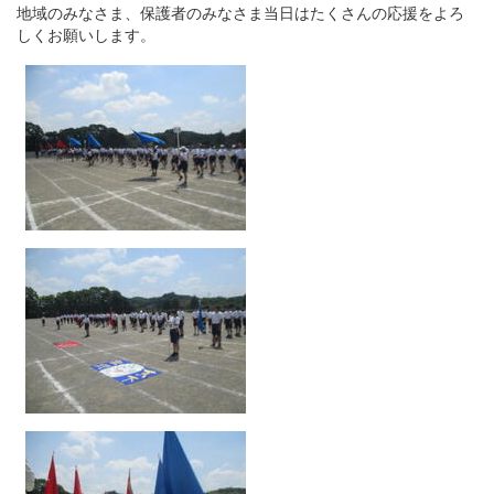
地域のみなさま、保護者のみなさま当日はたくさんの応援をよろ
しくお願いします。