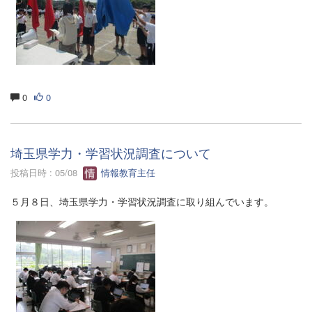
0
0
埼玉県学力・学習状況調査について
投稿日時 : 05/08
情報教育主任
５月８日、埼玉県学力・学習状況調査に取り組んでいます。