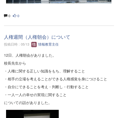
0
0
人権週間（人権朝会）について
投稿日時 : 05/13
情報教育主任
12日、人権朝会がありました。
校長先生から
・人権に関する正しい知識をもち、理解すること
・相手の立場を考えることができる人権感覚を身につけること
・自分にできることを考え・判断し・行動すること
・一人一人の幸せの実現に関すること
についての話がありました。