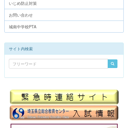
いじめ防止対策
お問い合わせ
城南中学校PTA
サイト内検索