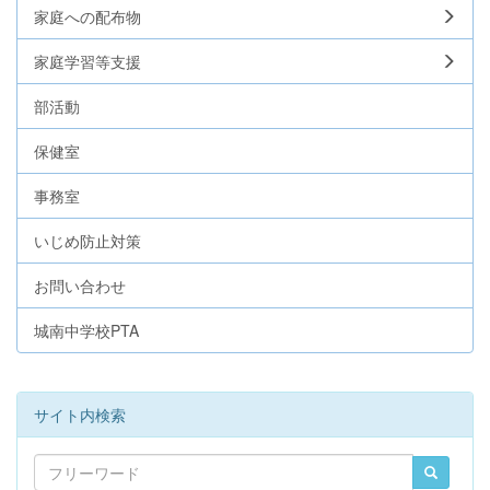
家庭への配布物
家庭学習等支援
部活動
保健室
事務室
いじめ防止対策
お問い合わせ
城南中学校PTA
サイト内検索