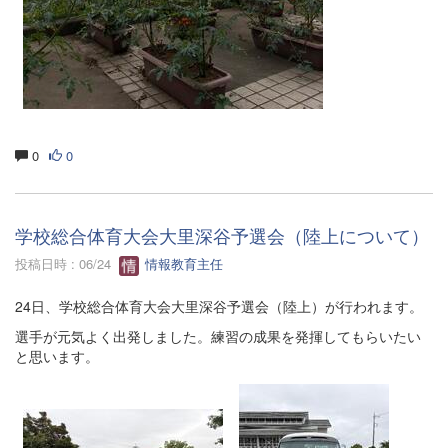
0
0
学校総合体育大会大里深谷予選会（陸上について）
投稿日時 : 06/24
情報教育主任
24日、学校総合体育大会大里深谷予選会（陸上）が行われます。
選手が元気よく出発しました。練習の成果を発揮してもらいたい
と思います。