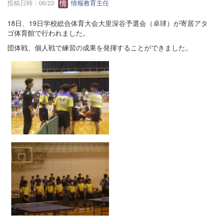
投稿日時 : 06/23
情報教育主任
18日、19日学校総合体育大会大里深谷予選会（卓球）が寄居アタ
ゴ体育館で行われました。
団体戦、個人戦で練習の成果を発揮することができました。