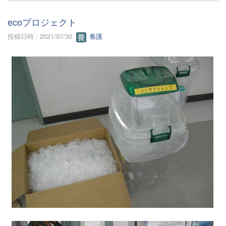
ecoプロジェクト
投稿日時 : 2021/07/30
養護