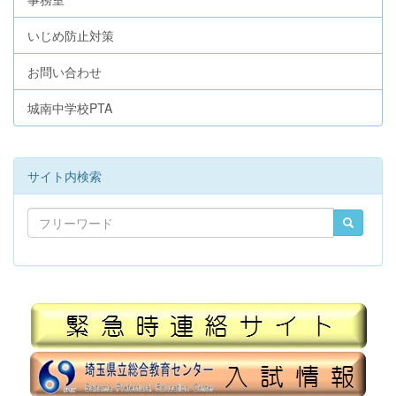
いじめ防止対策
お問い合わせ
城南中学校PTA
サイト内検索