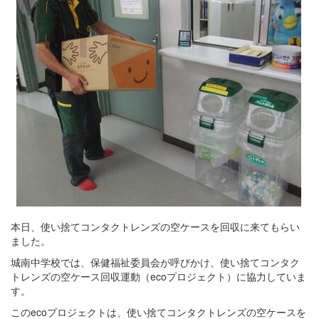
本日、使い捨てコンタクトレンズの空ケースを回収に来てもらい
ました。
城南中学校では、保健福祉委員会が呼びかけ、使い捨てコンタク
トレンズの空ケース回収運動（ecoプロジェクト）に協力していま
す。
このecoプロジェクトは、使い捨てコンタクトレンズの空ケースを