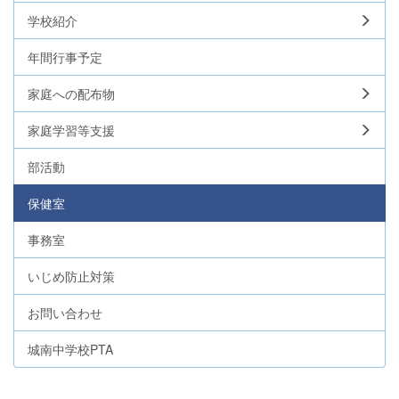
学校紹介
年間行事予定
家庭への配布物
家庭学習等支援
部活動
保健室
事務室
いじめ防止対策
お問い合わせ
城南中学校PTA