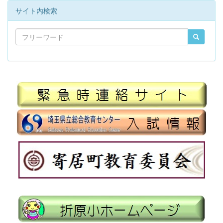
サイト内検索