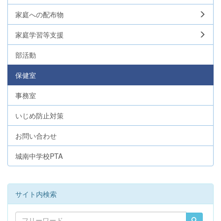
家庭への配布物
家庭学習等支援
部活動
保健室
事務室
いじめ防止対策
お問い合わせ
城南中学校PTA
サイト内検索