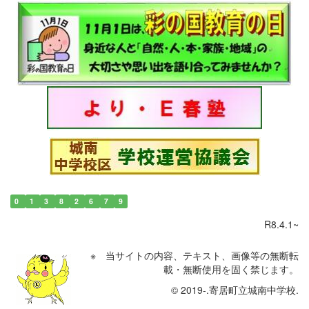
0
1
3
8
2
6
7
9
R8.4.1~
※ 当サイトの内容、テキスト、画像等の無断転
載・無断使用を固く禁じます。
© 2019-.寄居町立城南中学校.