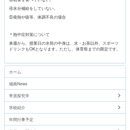
④水分補給をしていない。
⑤発熱や咳等、体調不良の場合
＊熱中症対策について
来週から、授業日の水筒の中身は、水・お茶以外、スポーツ
ドリンクもOKとなります。ただし、体育祭までの限定です。
ホーム
城南News
寄居探究学
学校紹介
年間行事予定