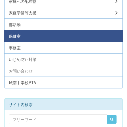
家庭への配布物
家庭学習等支援
部活動
保健室
事務室
いじめ防止対策
お問い合わせ
城南中学校PTA
サイト内検索