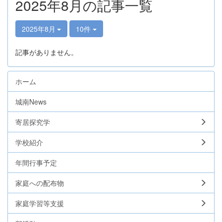
2025年8月の記事一覧
2025年8月
10件
記事がありません。
ホーム
城南News
寄居探究学
学校紹介
年間行事予定
家庭への配布物
家庭学習等支援