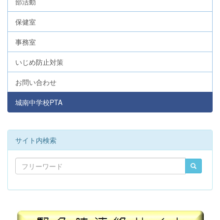
部活動
保健室
事務室
いじめ防止対策
お問い合わせ
城南中学校PTA
サイト内検索