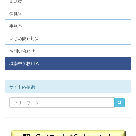
部活動
保健室
事務室
いじめ防止対策
お問い合わせ
城南中学校PTA
サイト内検索