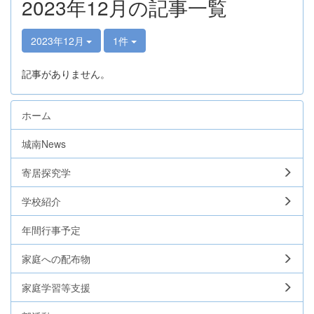
2023年12月の記事一覧
2023年12月
1件
記事がありません。
ホーム
城南News
寄居探究学
学校紹介
年間行事予定
家庭への配布物
家庭学習等支援