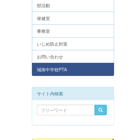
部活動
保健室
事務室
いじめ防止対策
お問い合わせ
城南中学校PTA
サイト内検索