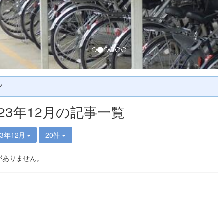
グ
023年12月の記事一覧
23年12月
20件
がありません。