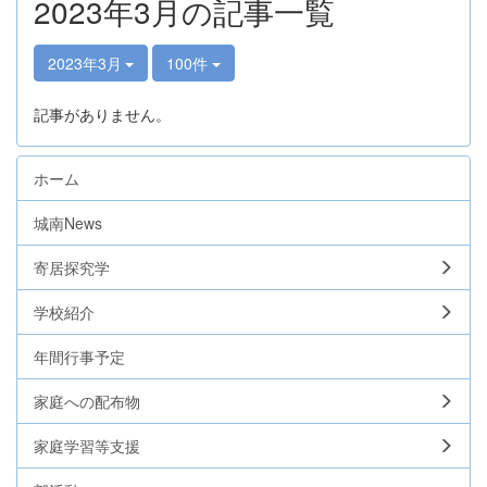
2023年3月の記事一覧
2023年3月
100件
記事がありません。
ホーム
城南News
寄居探究学
学校紹介
年間行事予定
家庭への配布物
家庭学習等支援