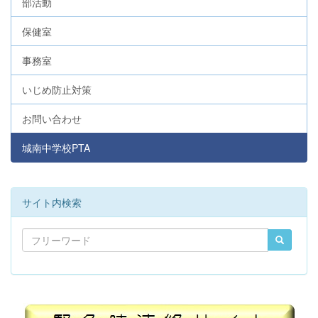
部活動
保健室
事務室
いじめ防止対策
お問い合わせ
城南中学校PTA
サイト内検索