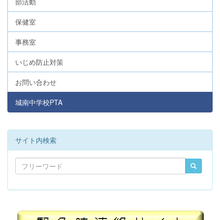
部活動
保健室
事務室
いじめ防止対策
お問い合わせ
城南中学校PTA
サイト内検索