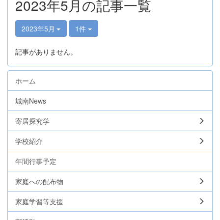
2023年5月の記事一覧
2023年5月
1件
記事がありません。
ホーム
城南News
寄居探究学
学校紹介
年間行事予定
家庭への配布物
家庭学習等支援