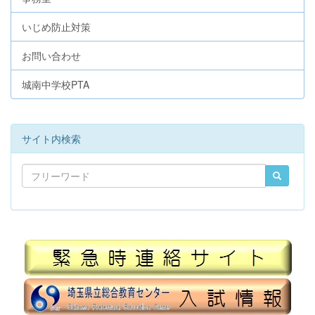
いじめ防止対策
お問い合わせ
城南中学校PTA
サイト内検索