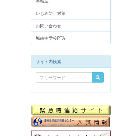
事務室
いじめ防止対策
お問い合わせ
城南中学校PTA
サイト内検索