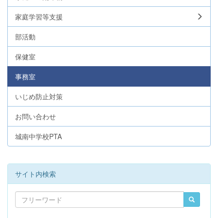
家庭学習等支援
部活動
保健室
事務室
いじめ防止対策
お問い合わせ
城南中学校PTA
サイト内検索