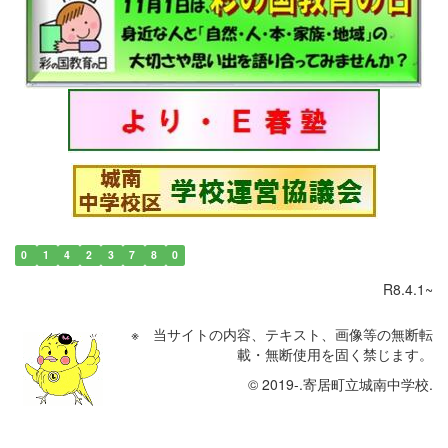
0
1
4
2
3
7
8
0
R8.4.1~
※ 当サイトの内容、テキスト、画像等の無断転
載・無断使用を固く禁じます。
© 2019-.寄居町立城南中学校.