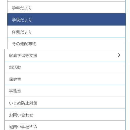
学年だより
学級だより
保健だより
その他配布物
家庭学習等支援
部活動
保健室
事務室
いじめ防止対策
お問い合わせ
城南中学校PTA