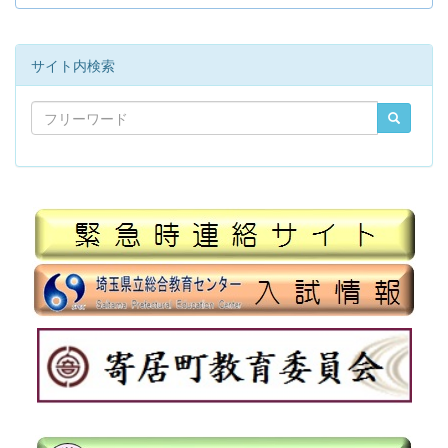
サイト内検索