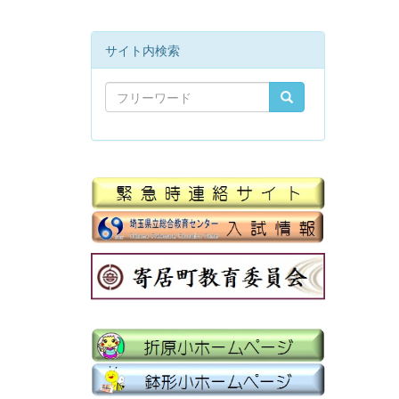
サイト内検索