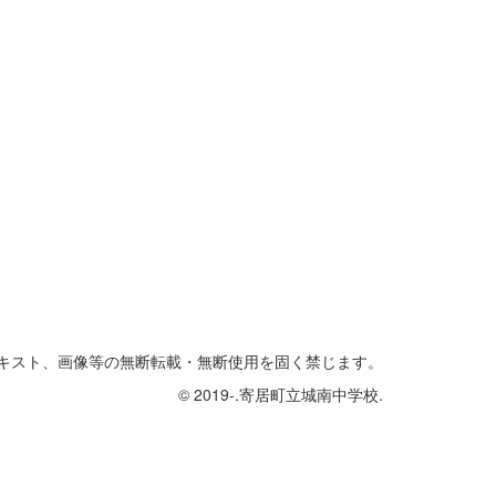
テキスト、画像等の無断転載・無断使用を固く禁じます。
© 2019-.寄居町立城南中学校.