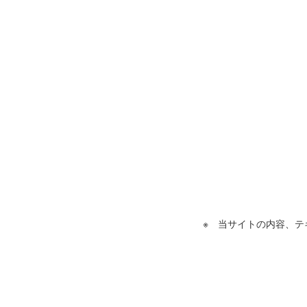
※ 当サイトの内容、