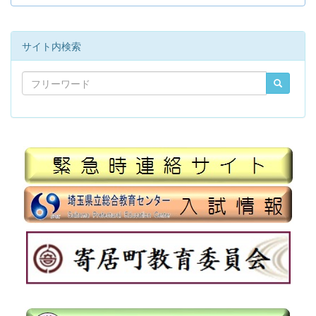
サイト内検索