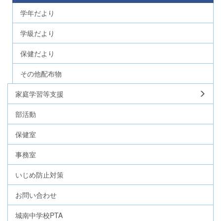
学年だより
学級だより
保健だより
その他配布物
家庭学習等支援
部活動
保健室
事務室
いじめ防止対策
お問い合わせ
城南中学校PTA