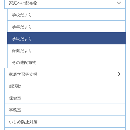
家庭への配布物
学校だより
学年だより
学級だより
保健だより
その他配布物
家庭学習等支援
部活動
保健室
事務室
いじめ防止対策