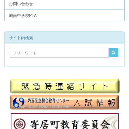
お問い合わせ
城南中学校PTA
サイト内検索