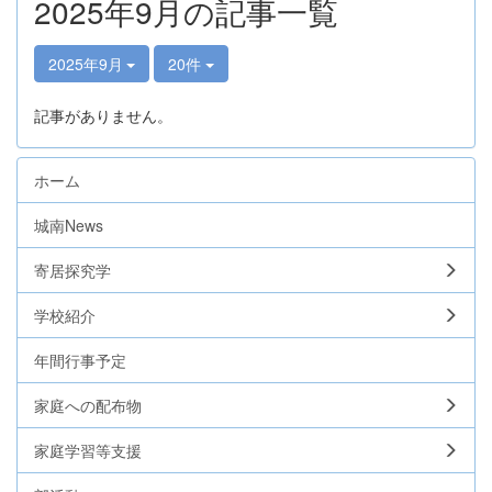
2025年9月の記事一覧
2025年9月
20件
記事がありません。
ホーム
城南News
寄居探究学
学校紹介
年間行事予定
家庭への配布物
家庭学習等支援