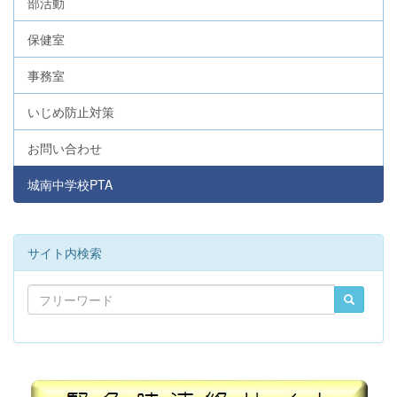
部活動
保健室
事務室
いじめ防止対策
お問い合わせ
城南中学校PTA
サイト内検索