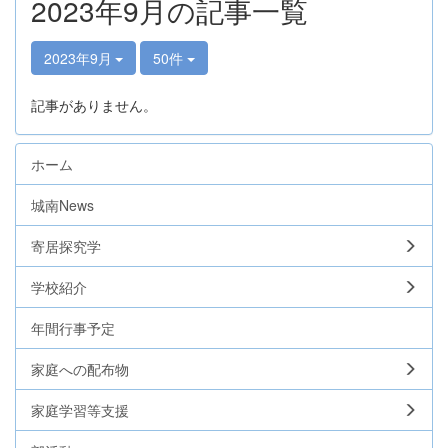
2023年9月の記事一覧
2023年9月
50件
記事がありません。
ホーム
城南News
寄居探究学
学校紹介
年間行事予定
家庭への配布物
家庭学習等支援