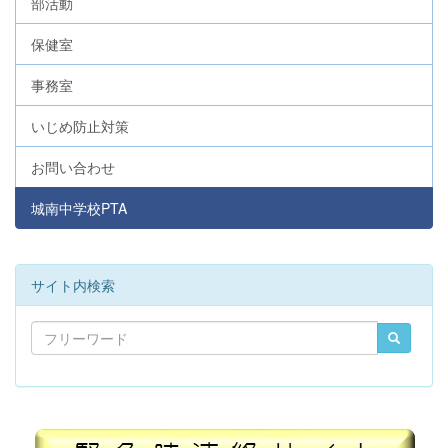
部活動
保健室
事務室
いじめ防止対策
お問い合わせ
城南中学校PTA
サイト内検索