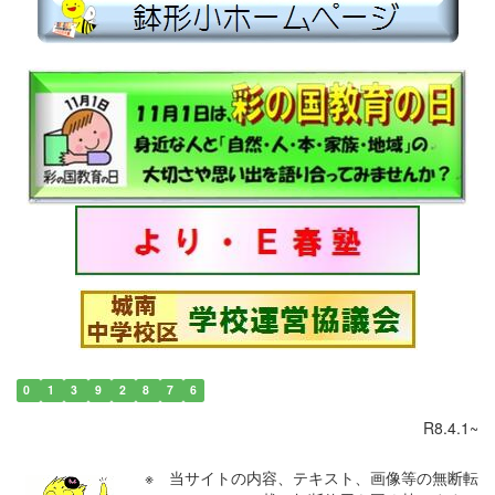
0
1
3
9
2
8
7
6
R8.4.1~
※ 当サイトの内容、テキスト、画像等の無断転