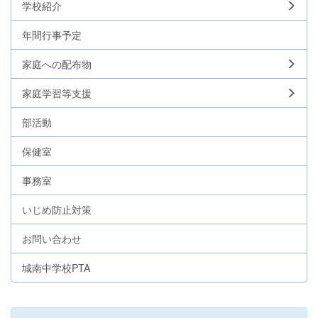
学校紹介
年間行事予定
家庭への配布物
家庭学習等支援
部活動
保健室
事務室
いじめ防止対策
お問い合わせ
城南中学校PTA