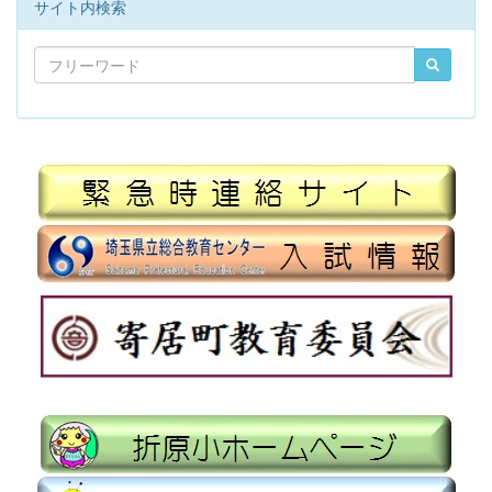
サイト内検索