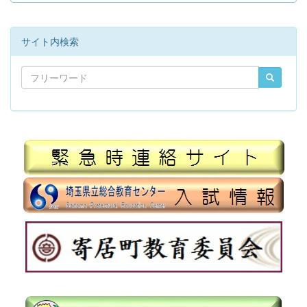
サイト内検索