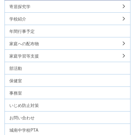
寄居探究学
学校紹介
年間行事予定
家庭への配布物
家庭学習等支援
部活動
保健室
事務室
いじめ防止対策
お問い合わせ
城南中学校PTA