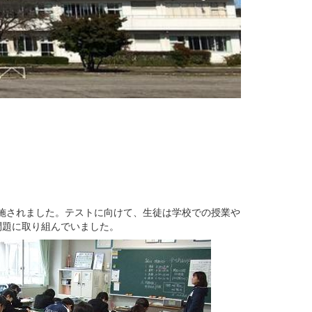
施されました。テストに向けて、生徒は学校での授業や
問題に取り組んでいました。