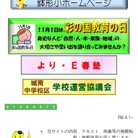
0
1
3
8
0
5
7
2
R8.4.1~
※ 当サイトの内容、テキスト、画像等の無断転
載・無断使用を固く禁じます。