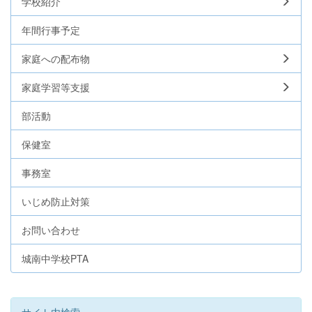
学校紹介
年間行事予定
家庭への配布物
家庭学習等支援
部活動
保健室
事務室
いじめ防止対策
お問い合わせ
城南中学校PTA
サイト内検索