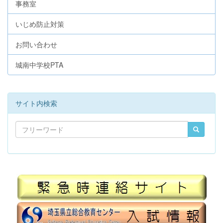
事務室
いじめ防止対策
お問い合わせ
城南中学校PTA
サイト内検索