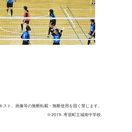
テキスト、画像等の無断転載・無断使用を固く禁じます。
© 2019-.寄居町立城南中学校.