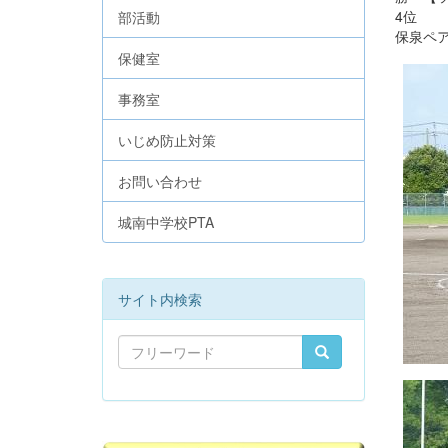
4位 
部活動
保泉ペ
保健室
事務室
いじめ防止対策
お問い合わせ
城南中学校PTA
サイト内検索