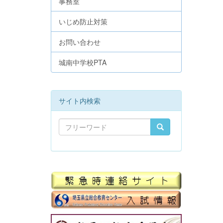
事務室
いじめ防止対策
お問い合わせ
城南中学校PTA
サイト内検索