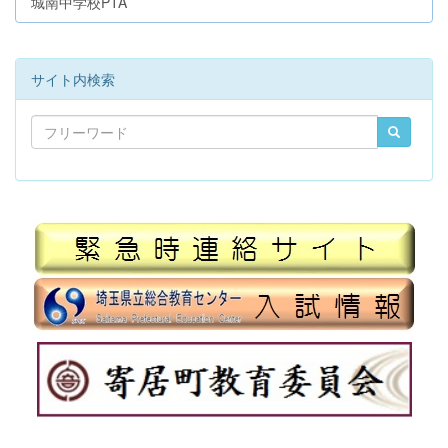
城南中学校PTA
サイト内検索