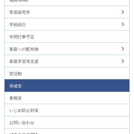
寄居探究学
学校紹介
年間行事予定
家庭への配布物
家庭学習等支援
部活動
保健室
事務室
いじめ防止対策
お問い合わせ