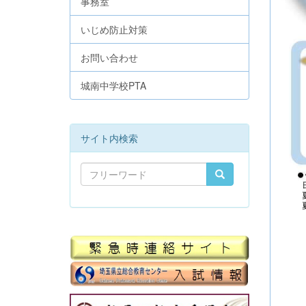
事務室
いじめ防止対策
お問い合わせ
城南中学校PTA
サイト内検索