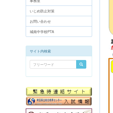
事務室
いじめ防止対策
お問い合わせ
城南中学校PTA
サイト内検索