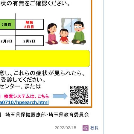
2022/02/15
校長