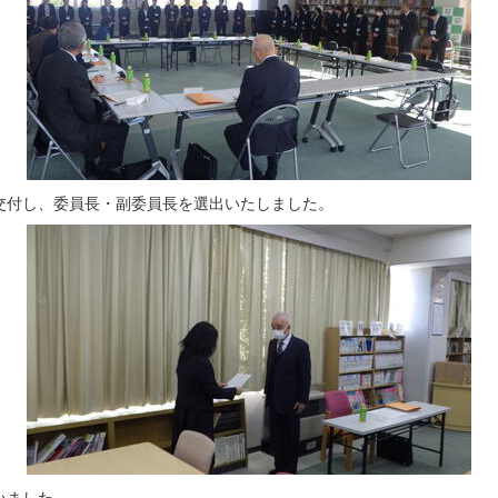
付し、委員長・副委員長を選出いたしました。
いました。