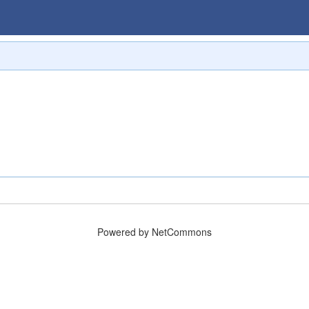
Powered by NetCommons