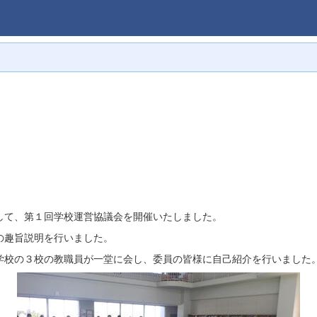
て、第１回学校運営協議会を開催いたしました。
の趣旨説明を行いました。
校の３校の教職員が一堂に会し、委員の皆様に自己紹介を行いました