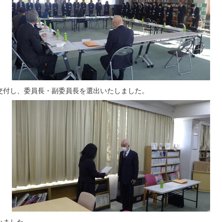
付し、委員長・副委員長を選出いたしました。
いました。