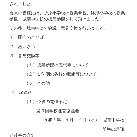
されました。
委員の皆様には、折原小学校の授業参観、鉢形小学校の授業
参観、城南中学校の授業参観をして頂きました。
その後、城南中にて協議・意見交換を行いました。
１ 開会のことば
２ あいさつ
３ 意見交換等
（１）授業参観の感想等について
（２）１学期の各校の取組等について
（３）その他
４ 諸連絡
（１）今後の開催予定
第３回学校運営協議会
令和７年１１月１２日（水） 城南中学校
前半の評価
と後半の方針