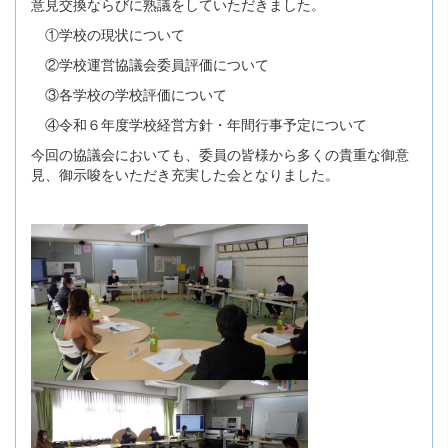
意見交換ならびに熟議をしていただきました。
①学校の現状について
②学校運営協議会委員評価について
③各学校の学校評価について
④令和６年度学校経営方針・年間行事予定について
今回の協議会においても、委員の皆様から多くの貴重な御意
見、御示唆をいただき充実した会となりました。