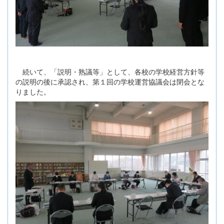
続いて、「説明・熟議等」として、各校の学校経営方針等
の説明の後に承認され、第１回の学校運営協議会は閉会とな
りました。