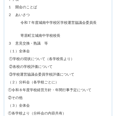
１ 開会のことば
２ あいさつ
令和７年度城南中学校区学校運営協議会委員長
寄居町立城南中学校校長
３ 意見交換・熟議 等
（１）全体会
①学校の現状について（各学校長より）
②各校の学校評価について
③学校運営協議会委員学校評価について
（２）分科会（各学校ごとに）
①令和８年度学校経営方針・年間行事予定について
②その他
（３）全体会
①各学校より（分科会の内容共有）