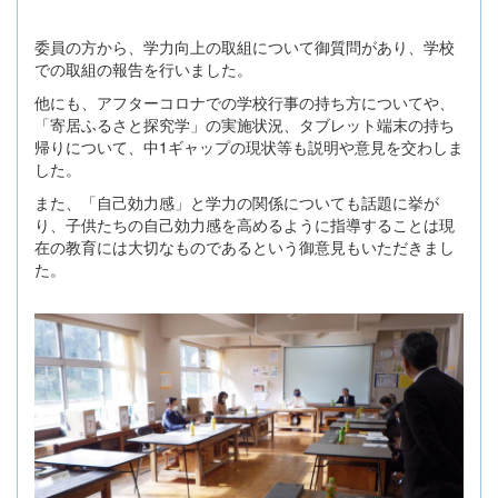
委員の方から、学力向上の取組について御質問があり、学校
での取組の報告を行いました。
他にも、アフターコロナでの学校行事の持ち方についてや、
「寄居ふるさと探究学」の実施状況、タブレット端末の持ち
帰りについて、中1ギャップの現状等も説明や意見を交わしま
した。
また、「自己効力感」と学力の関係についても話題に挙が
り、子供たちの自己効力感を高めるように指導することは現
在の教育には大切なものであるという御意見もいただきまし
た。