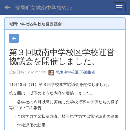
寄居町立城南中学校Web
Toggl
城南中学校区学校運営協議会
第３回城南中学校区学校運営
協議会を開催しました。
投稿日時 : 2023/11/13
城南中学校区CS編集者
11月13日（月）第３回学校運営協議会を開催しました。
第３回は、以下のような内容で実施しました。
・各学校の６月以降に実施した学校行事や子供たちの様子
等についての報告
・全国学力学習状況調査、埼玉県学力学習状況調査の結果
・学校評価の結果